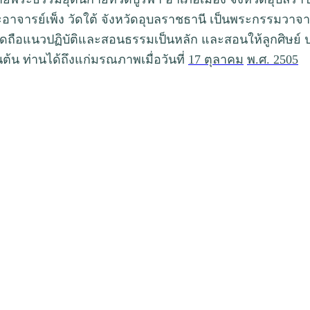
าจารย์เพ็ง วัดใต้ จังหวัดอุบลราชธานี เป็นพระกรรมวาจาจ
ดถือแนวปฏิบัติและสอนธรรมเป็นหลัก และสอนให้ลูกศิษย์ ประช
็นต้น ท่านได้ถึงแก่มรณภาพเมื่อวันที่
17 ตุลาคม
พ.ศ. 2505