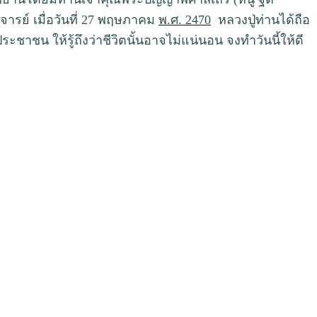
ารย์ เมื่อวันที่ 27 พฤษภาคม
พ.ศ. 2470
หลวงปู่ท่านได้ถือ
าชน ให้รู้ถึงว่าชีวิตนั้นอาจไม่แน่นอน จงทำวันนี้ให้ดี