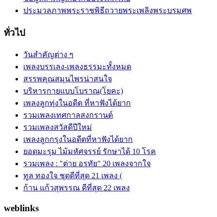
ประมวลภาพพระราชพิธีถวายพระเพลิงพระบรมศพ
ทั่วไป
วันสำคัญต่าง ๆ
เพลงบรรเลง-เพลงธรรมะทั้งหมด
สรรพคุณสมุนไพรน่าสนใจ
บริหารกายแบบโบราณ(โยคะ)
เพลงลูกทุ่งในอดีต ที่หาฟังได้ยาก
รวมเพลงเทศกาลสงกรานต์
รวมเพลงสวัสดีปีใหม่
เพลงลูกกรุงในอดีตที่หาฟังได้ยาก
ยอดมะรุม ไม้มหัศจรรย์ รักษาได้ 10 โรค
รวมเพลง : "ต่าย อรทัย" 20 เพลงจากใจ
ทูล ทองใจ ชุดดีที่สุด 21 เพลง (
ก้าน แก้วสุพรรณ ดีที่สุด 22 เพลง
weblinks