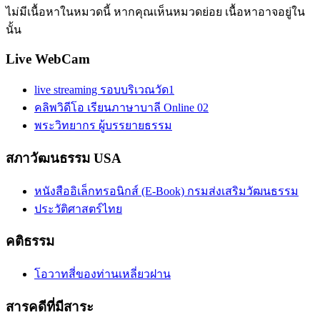
ไม่มีเนื้อหาในหมวดนี้ หากคุณเห็นหมวดย่อย เนื้อหาอาจอยู่ใน
นั้น
Live WebCam
live streaming รอบบริเวณวัด1
คลิพวิดีโอ เรียนภาษาบาลี Online 02
พระวิทยากร ผู้บรรยายธรรม
สภาวัฒนธรรม USA
หนังสืออิเล็กทรอนิกส์ (E-Book) กรมส่งเสริมวัฒนธรรม
ประวัติศาสตร์ไทย
คติธรรม
โอวาทสี่ของท่านเหลี่ยวฝาน
สารคดีที่มีสาระ