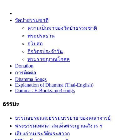
วัดป่าธรรมชาติ
ความเป็นมาของวัดป่าธรรมชาติ
พระประธาน
อุโบสถ
กิจวัตรประจำวัน
พระราชญาณโกศล
Donation
การติดต่อ
Dhamma Songs
Explanation of Dhamma (Thai-English)
Damma : E-Books-mp3 songs
ธรรมะ
ธรรมอบรมและธรรมบรรยาย ของคณาจารย์
พระธรรมเทศนา สมเด็จพระญาณสังวร ฯ
เสียงอ่านประวัติพระสาวก