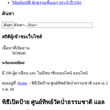
วินัยบัญญัติ นักธรรมชั้นเอก ประจำปี 2565
ค้นหา
ค้นหา...
สถิติผู้เข้าชมเว็บไซต์
เนื้อหาที่เปิดอ่าน
5839646
whosonline
มี 296 ผู้มาเยือน และ ไม่มีสมาชิกออนไลน์ ออนไลน์
คุณอยู่ที่:
Home
พิธีเปิดป้าย ศูนย์ทิพย์วัดป่่าธรรมชาติ แอล เอ 2
ก.ค. 60
พิธีเปิดป้าย ศูนย์ทิพย์วัดป่่าธรรมชาติ แอล