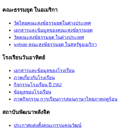
คณะธรรมยุต ในอเมริกา
วัดไทยคณะสงฆ์ธรรมยุตในต่างประเทศ
เอกสารและข้อมูลของคณะสงฆ์ธรรมยุต
วัดคณะสงฆ์ธรรมยุต ในต่างประเทศ
website คณะสงฆ์ธรรมยุต ในสหรัฐอเมริกา
โรงเรียนวันอาทิตย์
เอกสารและข้อมูลของโรงเรียน
ภาพเกี่ยวกับโรงเรียน
กิจกรรมโรงเรียน ปี 2562
ข้อมูลของโรงเรียน
ภาพกิจกรรม การเรียนการสอนภาษาไทยภาคฤดูร้อน
สถาบันพัฒนาพลังจิต
ประกาศแต่งตั้งคณะกรรมคุณวัฒน์