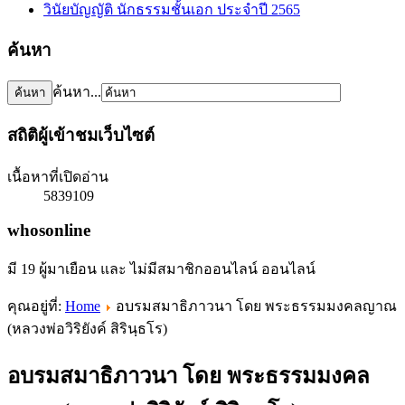
วินัยบัญญัติ นักธรรมชั้นเอก ประจำปี 2565
ค้นหา
ค้นหา...
สถิติผู้เข้าชมเว็บไซต์
เนื้อหาที่เปิดอ่าน
5839109
whosonline
มี 19 ผู้มาเยือน และ ไม่มีสมาชิกออนไลน์ ออนไลน์
คุณอยู่ที่:
Home
อบรมสมาธิภาวนา โดย พระธรรมมงคลญาณ
(หลวงพ่อวิริยังค์ สิรินฺธโร)
อบรมสมาธิภาวนา โดย พระธรรมมงคล