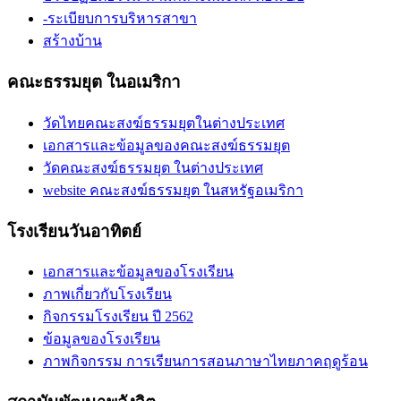
-ระเบียบการบริหารสาขา
สร้างบ้าน
คณะธรรมยุต ในอเมริกา
วัดไทยคณะสงฆ์ธรรมยุตในต่างประเทศ
เอกสารและข้อมูลของคณะสงฆ์ธรรมยุต
วัดคณะสงฆ์ธรรมยุต ในต่างประเทศ
website คณะสงฆ์ธรรมยุต ในสหรัฐอเมริกา
โรงเรียนวันอาทิตย์
เอกสารและข้อมูลของโรงเรียน
ภาพเกี่ยวกับโรงเรียน
กิจกรรมโรงเรียน ปี 2562
ข้อมูลของโรงเรียน
ภาพกิจกรรม การเรียนการสอนภาษาไทยภาคฤดูร้อน