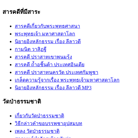
สารคดีที่มีสาระ
สารคดีเกี่ยวกับพระพุทธศาสนา
พระพุทธเจ้า มหาศาสดาโลก
นิยายอิงหลักธรรม เรื่อง ลีลาวดี
กามนิต วาสิฏฐี
สารคดี ปราสาทเขาพนมรุ้ง
สารคดี ถ้ำอชิันต้า ประเทศอินเดีย
สารคดี ปราสาทนครวัด ประเทศกัมพูชา
เกล็ดความรู้จากเรื่อง พระพุทธเจ้ามหาศาสดาโลก
นิยายอิงหลักธรรม เรื่อง ลีลาวดี MP3
วัดป่าธรรมชาติ
เกี่ยวกับวัดป่าธรรมชาติ
วิธีกล่าวคำขอบรรพชาอุปสมบท
เพลง วัดป่าธรรมชาติ