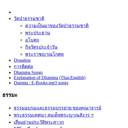
วัดป่าธรรมชาติ
ความเป็นมาของวัดป่าธรรมชาติ
พระประธาน
อุโบสถ
กิจวัตรประจำวัน
พระราชญาณโกศล
Donation
การติดต่อ
Dhamma Songs
Explanation of Dhamma (Thai-English)
Damma : E-Books-mp3 songs
ธรรมะ
ธรรมอบรมและธรรมบรรยาย ของคณาจารย์
พระธรรมเทศนา สมเด็จพระญาณสังวร ฯ
เสียงอ่านประวัติพระสาวก