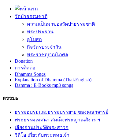
วัดป่าธรรมชาติ
ความเป็นมาของวัดป่าธรรมชาติ
พระประธาน
อุโบสถ
กิจวัตรประจำวัน
พระราชญาณโกศล
Donation
การติดต่อ
Dhamma Songs
Explanation of Dhamma (Thai-English)
Damma : E-Books-mp3 songs
ธรรมะ
ธรรมอบรมและธรรมบรรยาย ของคณาจารย์
พระธรรมเทศนา สมเด็จพระญาณสังวร ฯ
เสียงอ่านประวัติพระสาวก
วิดีโอ เกี่ยวกับพระพุทธเจ้า