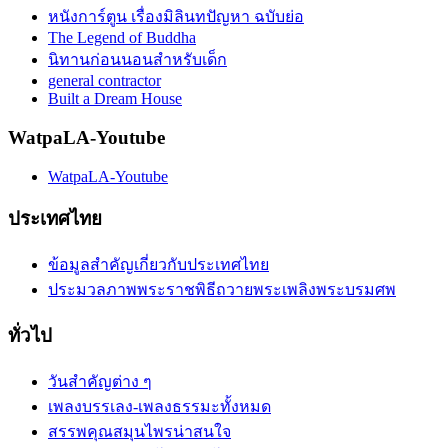
หนังการ์ตูน เรื่องมิลินทปัญหา ฉบับย่อ
The Legend of Buddha
นิทานก่อนนอนสำหรับเด็ก
general contractor
Built a Dream House
WatpaLA-Youtube
WatpaLA-Youtube
ประเทศไทย
ข้อมูลสำคัญเกี่ยวกับประเทศไทย
ประมวลภาพพระราชพิธีถวายพระเพลิงพระบรมศพ
ทั่วไป
วันสำคัญต่าง ๆ
เพลงบรรเลง-เพลงธรรมะทั้งหมด
สรรพคุณสมุนไพรน่าสนใจ