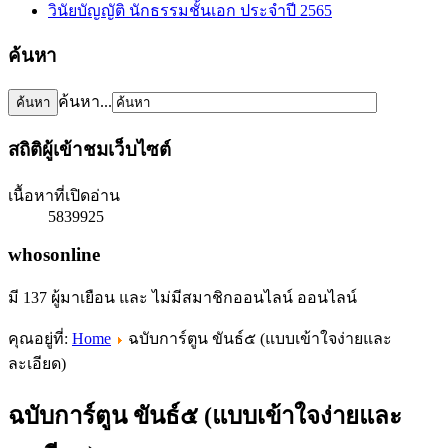
วินัยบัญญัติ นักธรรมชั้นเอก ประจำปี 2565
ค้นหา
ค้นหา...
สถิติผู้เข้าชมเว็บไซต์
เนื้อหาที่เปิดอ่าน
5839925
whosonline
มี 137 ผู้มาเยือน และ ไม่มีสมาชิกออนไลน์ ออนไลน์
คุณอยู่ที่:
Home
ฉบับการ์ตูน ขันธ์๕ (แบบเข้าใจง่ายและ
ละเอียด)
ฉบับการ์ตูน ขันธ์๕ (แบบเข้าใจง่ายและ