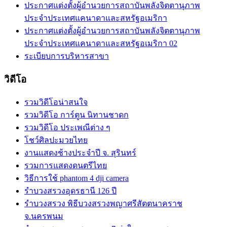
ประกาศแต่งตั้งผู้อำนวยการสถาบันพลังจิตตานุภาพ
ประจำประเทศแคนาดาและสหรัฐอเมริกา
ประกาศแต่งตั้งผู้อำนวยการสถาบันพลังจิตตานุภาพ
ประจำประเทศแคนาดาและสหรัฐอเมริกา 02
ระเบียบการบริหารสาขา
วิดีโอ
รวมวิดีโอน่าสนใจ
รวมวิดีโอ การ์ตูน นิทานชาดก
รวมวิดีโอ ประเพณีต่าง ๆ
โชว์ศิลปะมวยไทย
งานแสดงช้างประจำปี จ. สุรินทร์
รวมการแสดงดนตรีไทย
วิธีการใช้ phantom 4 dji camera
รำบวงสรวงอุดรธานี 126 ปี
รำบวงสรวง พิธีบวงสรวงพญาศรีสัตตนาคราช
จ.นครพนม