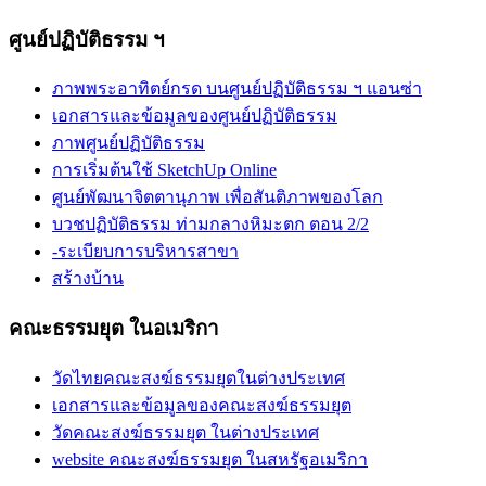
ศูนย์ปฏิบัติธรรม ฯ
ภาพพระอาทิตย์กรด บนศูนย์ปฏิบัติธรรม ฯ แอนซ่า
เอกสารและข้อมูลของศูนย์ปฏิบัติธรรม
ภาพศูนย์ปฏิบัติธรรม
การเริ่มต้นใช้ SketchUp Online
ศูนย์พัฒนาจิตตานุภาพ เพื่อสันติภาพของโลก
บวชปฏิบัติธรรม ท่ามกลางหิมะตก ตอน 2/2
-ระเบียบการบริหารสาขา
สร้างบ้าน
คณะธรรมยุต ในอเมริกา
วัดไทยคณะสงฆ์ธรรมยุตในต่างประเทศ
เอกสารและข้อมูลของคณะสงฆ์ธรรมยุต
วัดคณะสงฆ์ธรรมยุต ในต่างประเทศ
website คณะสงฆ์ธรรมยุต ในสหรัฐอเมริกา