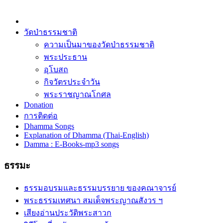
วัดป่าธรรมชาติ
ความเป็นมาของวัดป่าธรรมชาติ
พระประธาน
อุโบสถ
กิจวัตรประจำวัน
พระราชญาณโกศล
Donation
การติดต่อ
Dhamma Songs
Explanation of Dhamma (Thai-English)
Damma : E-Books-mp3 songs
ธรรมะ
ธรรมอบรมและธรรมบรรยาย ของคณาจารย์
พระธรรมเทศนา สมเด็จพระญาณสังวร ฯ
เสียงอ่านประวัติพระสาวก