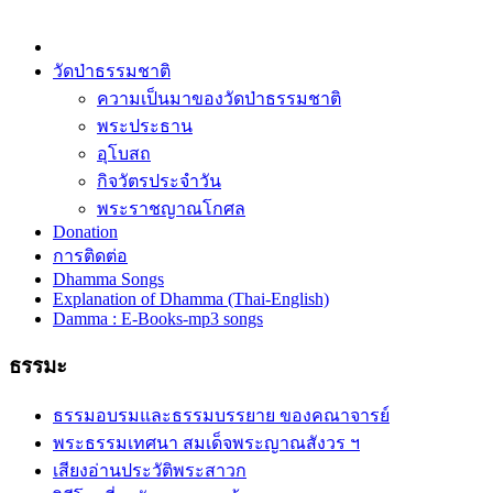
วัดป่าธรรมชาติ
ความเป็นมาของวัดป่าธรรมชาติ
พระประธาน
อุโบสถ
กิจวัตรประจำวัน
พระราชญาณโกศล
Donation
การติดต่อ
Dhamma Songs
Explanation of Dhamma (Thai-English)
Damma : E-Books-mp3 songs
ธรรมะ
ธรรมอบรมและธรรมบรรยาย ของคณาจารย์
พระธรรมเทศนา สมเด็จพระญาณสังวร ฯ
เสียงอ่านประวัติพระสาวก