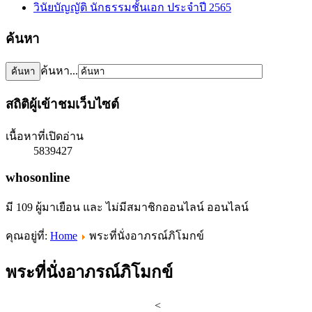
วินัยบัญญัติ นักธรรมชั้นเอก ประจำปี 2565
ค้นหา
ค้นหา...
สถิติผู้เข้าชมเว็บไซต์
เนื้อหาที่เปิดอ่าน
5839427
whosonline
มี 109 ผู้มาเยือน และ ไม่มีสมาชิกออนไลน์ ออนไลน์
คุณอยู่ที่:
Home
พระที่นั่งอาภรณ์ภิโมกข์
พระที่นั่งอาภรณ์ภิโมกข์
<