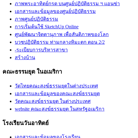
ภาพพระอาทิตย์กรด บนศูนย์ปฏิบัติธรรม ฯ แอนซ่า
เอกสารและข้อมูลของศูนย์ปฏิบัติธรรม
ภาพศูนย์ปฏิบัติธรรม
การเริ่มต้นใช้ SketchUp Online
ศูนย์พัฒนาจิตตานุภาพ เพื่อสันติภาพของโลก
บวชปฏิบัติธรรม ท่ามกลางหิมะตก ตอน 2/2
-ระเบียบการบริหารสาขา
สร้างบ้าน
คณะธรรมยุต ในอเมริกา
วัดไทยคณะสงฆ์ธรรมยุตในต่างประเทศ
เอกสารและข้อมูลของคณะสงฆ์ธรรมยุต
วัดคณะสงฆ์ธรรมยุต ในต่างประเทศ
website คณะสงฆ์ธรรมยุต ในสหรัฐอเมริกา
โรงเรียนวันอาทิตย์
เอกสารและข้อมูลของโรงเรียน