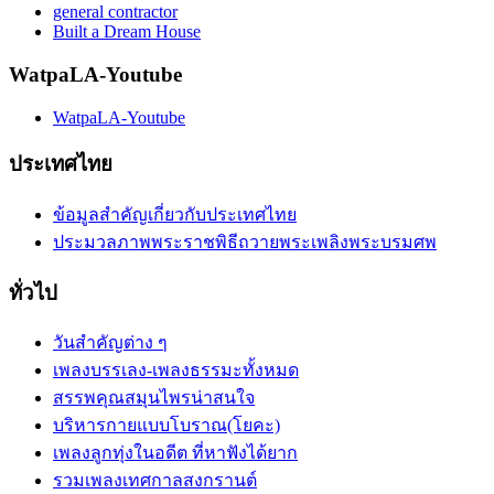
general contractor
Built a Dream House
WatpaLA-Youtube
WatpaLA-Youtube
ประเทศไทย
ข้อมูลสำคัญเกี่ยวกับประเทศไทย
ประมวลภาพพระราชพิธีถวายพระเพลิงพระบรมศพ
ทั่วไป
วันสำคัญต่าง ๆ
เพลงบรรเลง-เพลงธรรมะทั้งหมด
สรรพคุณสมุนไพรน่าสนใจ
บริหารกายแบบโบราณ(โยคะ)
เพลงลูกทุ่งในอดีต ที่หาฟังได้ยาก
รวมเพลงเทศกาลสงกรานต์