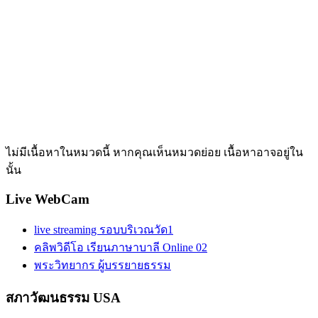
ไม่มีเนื้อหาในหมวดนี้ หากคุณเห็นหมวดย่อย เนื้อหาอาจอยู่ใน
นั้น
Live WebCam
live streaming รอบบริเวณวัด1
คลิพวิดีโอ เรียนภาษาบาลี Online 02
พระวิทยากร ผู้บรรยายธรรม
สภาวัฒนธรรม USA