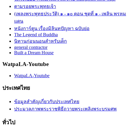
ตามรอยพระพุทธเจ้า
(เพลงพระพุทธประวัติ) ๑ - ๑๐ ตอน ชุดที่ ๑ - เพลิน พรหม
แดน
หนังการ์ตูน เรื่องมิลินทปัญหา ฉบับย่อ
The Legend of Buddha
นิทานก่อนนอนสำหรับเด็ก
general contractor
Built a Dream House
WatpaLA-Youtube
WatpaLA-Youtube
ประเทศไทย
ข้อมูลสำคัญเกี่ยวกับประเทศไทย
ประมวลภาพพระราชพิธีถวายพระเพลิงพระบรมศพ
ทั่วไป