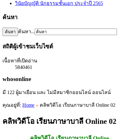
วินัยบัญญัติ นักธรรมชั้นเอก ประจำปี 2565
ค้นหา
ค้นหา...
สถิติผู้เข้าชมเว็บไซต์
เนื้อหาที่เปิดอ่าน
5840461
whosonline
มี 122 ผู้มาเยือน และ ไม่มีสมาชิกออนไลน์ ออนไลน์
คุณอยู่ที่:
Home
คลิพวิดีโอ เรียนภาษาบาลี Online 02
คลิพวิดีโอ เรียนภาษาบาลี Online 02
คลิพวิดีโอ เรียนภาษาบาลี Online