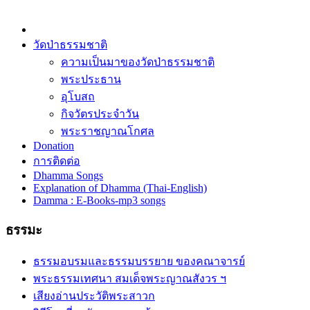
วัดป่าธรรมชาติ
ความเป็นมาของวัดป่าธรรมชาติ
พระประธาน
อุโบสถ
กิจวัตรประจำวัน
พระราชญาณโกศล
Donation
การติดต่อ
Dhamma Songs
Explanation of Dhamma (Thai-English)
Damma : E-Books-mp3 songs
ธรรมะ
ธรรมอบรมและธรรมบรรยาย ของคณาจารย์
พระธรรมเทศนา สมเด็จพระญาณสังวร ฯ
เสียงอ่านประวัติพระสาวก