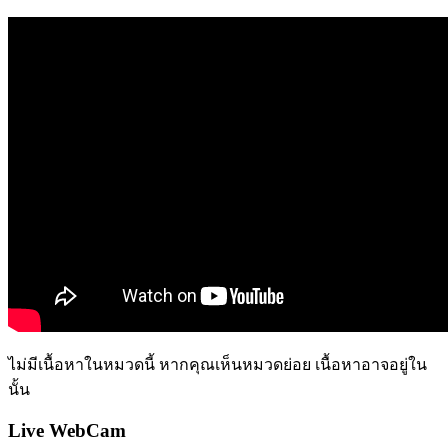
ไม่มีเนื้อหาในหมวดนี้ หากคุณเห็นหมวดย่อย เนื้อหาอาจอยู่ใน
นั้น
Live WebCam