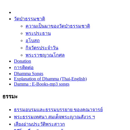
วัดป่าธรรมชาติ
ความเป็นมาของวัดป่าธรรมชาติ
พระประธาน
อุโบสถ
กิจวัตรประจำวัน
พระราชญาณโกศล
Donation
การติดต่อ
Dhamma Songs
Explanation of Dhamma (Thai-English)
Damma : E-Books-mp3 songs
ธรรมะ
ธรรมอบรมและธรรมบรรยาย ของคณาจารย์
พระธรรมเทศนา สมเด็จพระญาณสังวร ฯ
เสียงอ่านประวัติพระสาวก