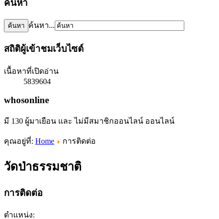
ค้นหา
ค้นหา...
สถิติผู้เข้าชมเว็บไซต์
เนื้อหาที่เปิดอ่าน
5839604
whosonline
มี 130 ผู้มาเยือน และ ไม่มีสมาชิกออนไลน์ ออนไลน์
คุณอยู่ที่:
Home
การติดต่อ
วัดป่าธรรมชาติ
การติดต่อ
ตำแหน่ง: