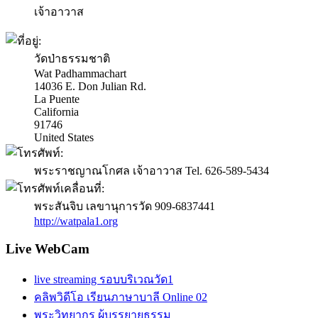
เจ้าอาวาส
วัดป่าธรรมชาติ
Wat Padhammachart
14036 E. Don Julian Rd.
La Puente
California
91746
United States
พระราชญาณโกศล เจ้าอาวาส Tel. 626-589-5434
พระสันจิบ เลขานุการวัด 909-6837441
http://watpala1.org
Live WebCam
live streaming รอบบริเวณวัด1
คลิพวิดีโอ เรียนภาษาบาลี Online 02
พระวิทยากร ผู้บรรยายธรรม