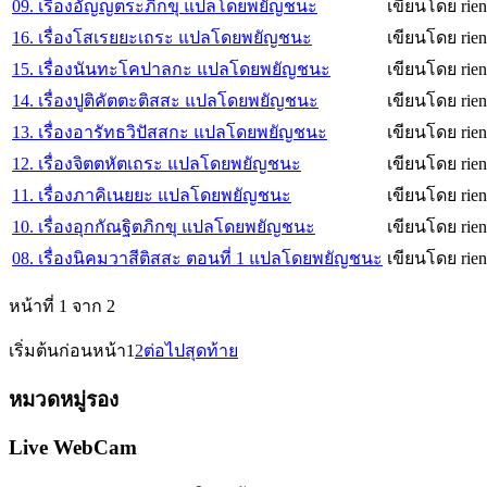
09. เรื่องอัญญตระภิกขุ แปลโดยพยัญชนะ
เขียนโดย rien
16. เรื่องโสเรยยะเถระ แปลโดยพยัญชนะ
เขียนโดย rien
15. เรื่องนันทะโคปาลกะ แปลโดยพยัญชนะ
เขียนโดย rien
14. เรื่องปูติคัตตะติสสะ แปลโดยพยัญชนะ
เขียนโดย rien
13. เรื่องอารัทธวิปัสสกะ แปลโดยพยัญชนะ
เขียนโดย rien
12. เรื่องจิตตหัตเถระ แปลโดยพยัญชนะ
เขียนโดย rien
11. เรื่องภาคิเนยยะ แปลโดยพยัญชนะ
เขียนโดย rien
10. เรื่องอุกกัณฐิตภิกขุ แปลโดยพยัญชนะ
เขียนโดย rien
08. เรื่องนิคมวาสีติสสะ ตอนที่ 1 แปลโดยพยัญชนะ
เขียนโดย rien
หน้าที่ 1 จาก 2
เริ่มต้น
ก่อนหน้า
1
2
ต่อไป
สุดท้าย
หมวดหมู่รอง
Live WebCam