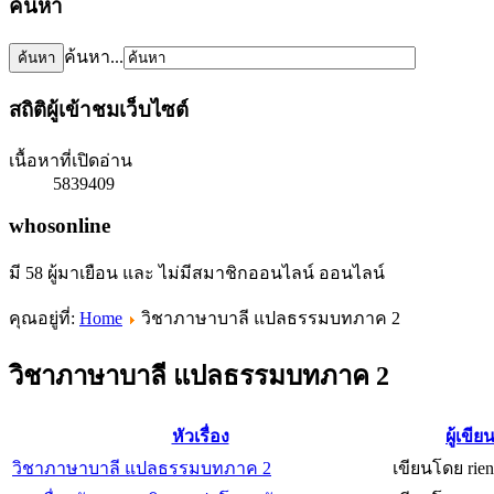
ค้นหา
ค้นหา...
สถิติผู้เข้าชมเว็บไซต์
เนื้อหาที่เปิดอ่าน
5839409
whosonline
มี 58 ผู้มาเยือน และ ไม่มีสมาชิกออนไลน์ ออนไลน์
คุณอยู่ที่:
Home
วิชาภาษาบาลี แปลธรรมบทภาค 2
วิชาภาษาบาลี แปลธรรมบทภาค 2
หัวเรื่อง
ผู้เขีย
วิชาภาษาบาลี แปลธรรมบทภาค 2
เขียนโดย rien