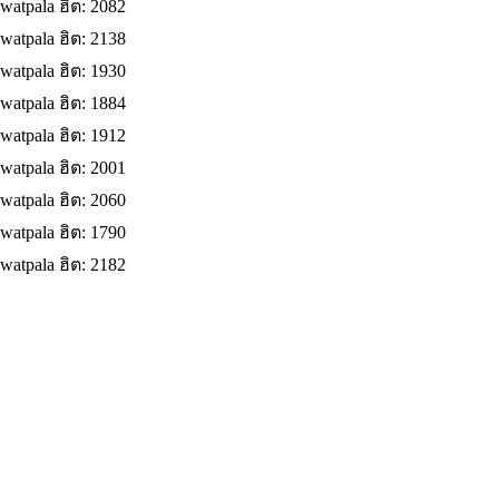
watpala
ฮิต: 2082
watpala
ฮิต: 2138
watpala
ฮิต: 1930
watpala
ฮิต: 1884
watpala
ฮิต: 1912
watpala
ฮิต: 2001
watpala
ฮิต: 2060
watpala
ฮิต: 1790
watpala
ฮิต: 2182