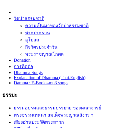
วัดป่าธรรมชาติ
ความเป็นมาของวัดป่าธรรมชาติ
พระประธาน
อุโบสถ
กิจวัตรประจำวัน
พระราชญาณโกศล
Donation
การติดต่อ
Dhamma Songs
Explanation of Dhamma (Thai-English)
Damma : E-Books-mp3 songs
ธรรมะ
ธรรมอบรมและธรรมบรรยาย ของคณาจารย์
พระธรรมเทศนา สมเด็จพระญาณสังวร ฯ
เสียงอ่านประวัติพระสาวก