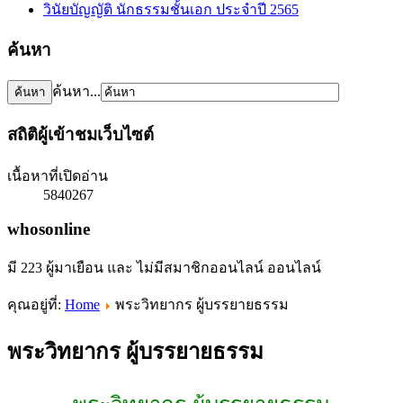
วินัยบัญญัติ นักธรรมชั้นเอก ประจำปี 2565
ค้นหา
ค้นหา...
สถิติผู้เข้าชมเว็บไซต์
เนื้อหาที่เปิดอ่าน
5840267
whosonline
มี 223 ผู้มาเยือน และ ไม่มีสมาชิกออนไลน์ ออนไลน์
คุณอยู่ที่:
Home
พระวิทยากร ผู้บรรยายธรรม
พระวิทยากร ผู้บรรยายธรรม