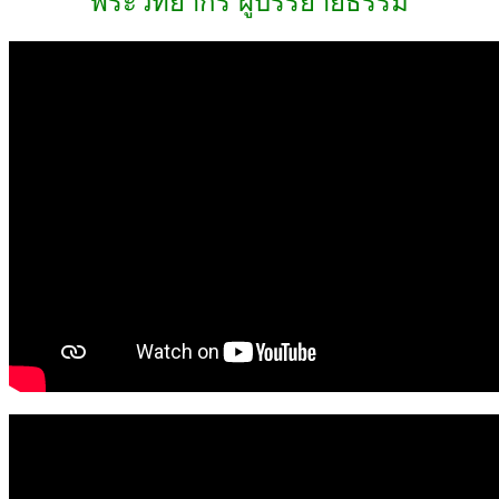
พระวิทยากร
ผู้บรรยายธรรม