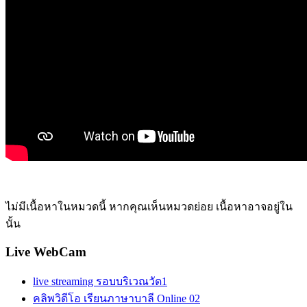
ไม่มีเนื้อหาในหมวดนี้ หากคุณเห็นหมวดย่อย เนื้อหาอาจอยู่ใน
นั้น
Live WebCam
live streaming รอบบริเวณวัด1
คลิพวิดีโอ เรียนภาษาบาลี Online 02