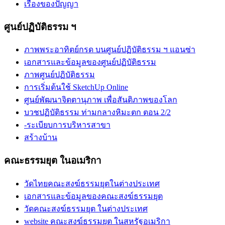
เรื่องของปัญญา
ศูนย์ปฏิบัติธรรม ฯ
ภาพพระอาทิตย์กรด บนศูนย์ปฏิบัติธรรม ฯ แอนซ่า
เอกสารและข้อมูลของศูนย์ปฏิบัติธรรม
ภาพศูนย์ปฏิบัติธรรม
การเริ่มต้นใช้ SketchUp Online
ศูนย์พัฒนาจิตตานุภาพ เพื่อสันติภาพของโลก
บวชปฏิบัติธรรม ท่ามกลางหิมะตก ตอน 2/2
-ระเบียบการบริหารสาขา
สร้างบ้าน
คณะธรรมยุต ในอเมริกา
วัดไทยคณะสงฆ์ธรรมยุตในต่างประเทศ
เอกสารและข้อมูลของคณะสงฆ์ธรรมยุต
วัดคณะสงฆ์ธรรมยุต ในต่างประเทศ
website คณะสงฆ์ธรรมยุต ในสหรัฐอเมริกา