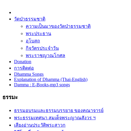
วัดป่าธรรมชาติ
ความเป็นมาของวัดป่าธรรมชาติ
พระประธาน
อุโบสถ
กิจวัตรประจำวัน
พระราชญาณโกศล
Donation
การติดต่อ
Dhamma Songs
Explanation of Dhamma (Thai-English)
Damma : E-Books-mp3 songs
ธรรมะ
ธรรมอบรมและธรรมบรรยาย ของคณาจารย์
พระธรรมเทศนา สมเด็จพระญาณสังวร ฯ
เสียงอ่านประวัติพระสาวก