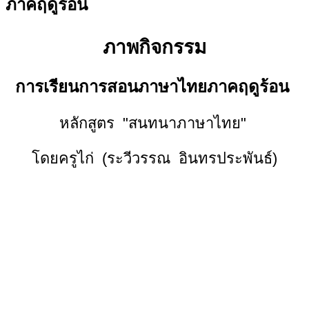
ภาคฤดูร้อน
ภาพกิจกรรม
การเรียนการสอนภาษาไทยภาคฤดูร้อน
หลักสูตร "สนทนาภาษาไทย"
โดยครูไก่ (ระวีวรรณ อินทรประพันธ์)