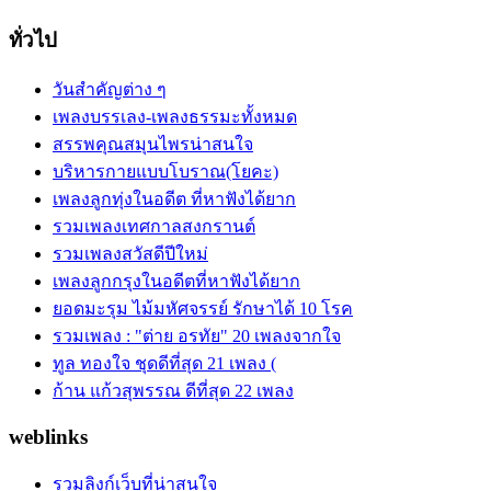
ทั่วไป
วันสำคัญต่าง ๆ
เพลงบรรเลง-เพลงธรรมะทั้งหมด
สรรพคุณสมุนไพรน่าสนใจ
บริหารกายแบบโบราณ(โยคะ)
เพลงลูกทุ่งในอดีต ที่หาฟังได้ยาก
รวมเพลงเทศกาลสงกรานต์
รวมเพลงสวัสดีปีใหม่
เพลงลูกกรุงในอดีตที่หาฟังได้ยาก
ยอดมะรุม ไม้มหัศจรรย์ รักษาได้ 10 โรค
รวมเพลง : "ต่าย อรทัย" 20 เพลงจากใจ
ทูล ทองใจ ชุดดีที่สุด 21 เพลง (
ก้าน แก้วสุพรรณ ดีที่สุด 22 เพลง
weblinks
รวมลิงก์เว็บที่น่าสนใจ