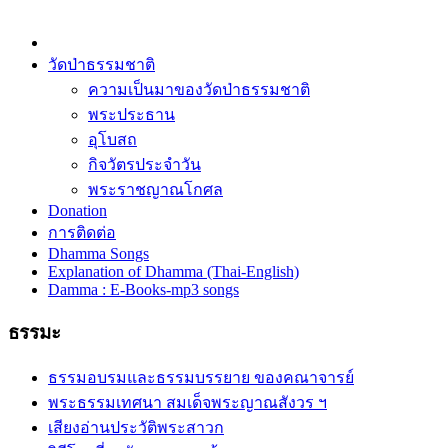
วัดป่าธรรมชาติ
ความเป็นมาของวัดป่าธรรมชาติ
พระประธาน
อุโบสถ
กิจวัตรประจำวัน
พระราชญาณโกศล
Donation
การติดต่อ
Dhamma Songs
Explanation of Dhamma (Thai-English)
Damma : E-Books-mp3 songs
ธรรมะ
ธรรมอบรมและธรรมบรรยาย ของคณาจารย์
พระธรรมเทศนา สมเด็จพระญาณสังวร ฯ
เสียงอ่านประวัติพระสาวก