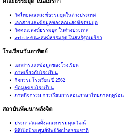
คณะธรรมยุต ในอเมริกา
วัดไทยคณะสงฆ์ธรรมยุตในต่างประเทศ
เอกสารและข้อมูลของคณะสงฆ์ธรรมยุต
วัดคณะสงฆ์ธรรมยุต ในต่างประเทศ
website คณะสงฆ์ธรรมยุต ในสหรัฐอเมริกา
โรงเรียนวันอาทิตย์
เอกสารและข้อมูลของโรงเรียน
ภาพเกี่ยวกับโรงเรียน
กิจกรรมโรงเรียน ปี 2562
ข้อมูลของโรงเรียน
ภาพกิจกรรม การเรียนการสอนภาษาไทยภาคฤดูร้อน
สถาบันพัฒนาพลังจิต
ประกาศแต่งตั้งคณะกรรมคุณวัฒน์
พิธีเปิดป้าย ศูนย์ทิพย์วัดป่่าธรรมชาติ