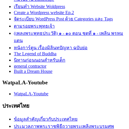
เรียนทำ Website Woldpress
Create a Wordpress website Ep.2
จัดระเบียบ WordPress Post ด้วย Categories และ Tags
ตามรอยพระพุทธเจ้า
(เพลงพระพุทธประวัติ) ๑ - ๑๐ ตอน ชุดที่ ๑ - เพลิน พรหม
แดน
หนังการ์ตูน เรื่องมิลินทปัญหา ฉบับย่อ
The Legend of Buddha
นิทานก่อนนอนสำหรับเด็ก
general contractor
Built a Dream House
WatpaLA-Youtube
WatpaLA-Youtube
ประเทศไทย
ข้อมูลสำคัญเกี่ยวกับประเทศไทย
ประมวลภาพพระราชพิธีถวายพระเพลิงพระบรมศพ