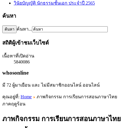
วินัยบัญญัติ นักธรรมชั้นเอก ประจำปี 2565
ค้นหา
ค้นหา...
สถิติผู้เข้าชมเว็บไซต์
เนื้อหาที่เปิดอ่าน
5840086
whosonline
มี 72 ผู้มาเยือน และ ไม่มีสมาชิกออนไลน์ ออนไลน์
คุณอยู่ที่:
Home
ภาพกิจกรรม การเรียนการสอนภาษาไทย
ภาคฤดูร้อน
ภาพกิจกรรม การเรียนการสอนภาษาไทย